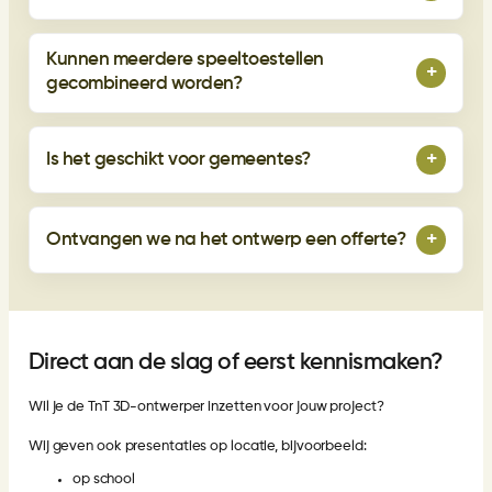
Kunnen meerdere speeltoestellen
+
gecombineerd worden?
+
Is het geschikt voor gemeentes?
+
Ontvangen we na het ontwerp een offerte?
Direct aan de slag of eerst kennismaken?
Wil je de TnT 3D-ontwerper inzetten voor jouw project?
Wij geven ook presentaties op locatie, bijvoorbeeld:
op school