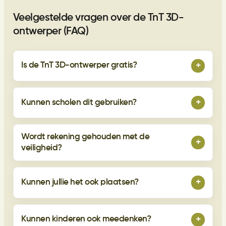
Veelgestelde vragen over de TnT 3D-
ontwerper (FAQ)
+
Is de TnT 3D-ontwerper gratis?
+
Kunnen scholen dit gebruiken?
Wordt rekening gehouden met de
+
veiligheid?
+
Kunnen jullie het ook plaatsen?
+
Kunnen kinderen ook meedenken?