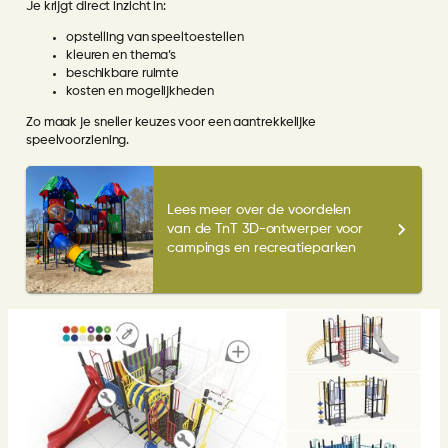
Je krijgt direct inzicht in:
opstelling van speeltoestellen
kleuren en thema’s
beschikbare ruimte
kosten en mogelijkheden
Zo maak je sneller keuzes voor een aantrekkelijke
speelvoorziening.
Lees meer over de voordelen
van de TnT 3D-ontwerper voor
campings en recreatieparken