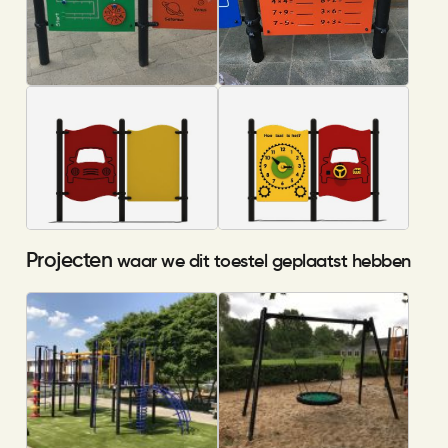
Projecten
waar we dit toestel geplaatst hebben